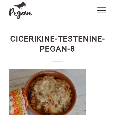
CICERIKINE-TESTENINE-
PEGAN-8