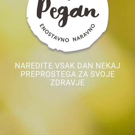
NAREDITE VSAK DAN NEKAJ
PREPROSTEGA ZA SVOJE
ZDRAVJE